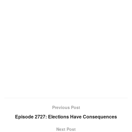
Previous Post
Episode 2727: Elections Have Consequences
Next Post