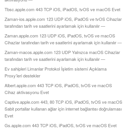
Tbsc.apple.com 443 TCP iOS, iPadOS, tvOS ve macOS Evet
Zaman-ios.apple.com 123 UDP iOS, iPadOS ve tvOS Cihazlar
tarafından tarih ve saatlerini ayarlamak için kullanılır —
Zaman.apple.com 123 UDP iOS, iPadOS, tvOS ve macOS
Cihazlar tarafından tarih ve saatlerini ayarlamak için kullanılır —
Zaman-macos.apple.com 123 UDP Yalnızca macOS Cihazlar
tarafından tarih ve saatlerini ayarlamak için kullanılır —
Ev sahipleri Limanlar Protokol İşletim sistemi Açıklama
Proxy’leri destekler
Albert.apple.com 443 TCP iOS, iPadOS, tvOS ve macOS
Cihaz aktivasyonu Evet
Captive.apple.com 443, 80 TCP iOS, iPadOS, tvOS ve macOS
Sabit portallar kullanan ağlar için internet bağlantısı doğrulaması
Evet
Gs.apple.com 443 TCP iOS, iPadOS, tvOS ve macOS Evet