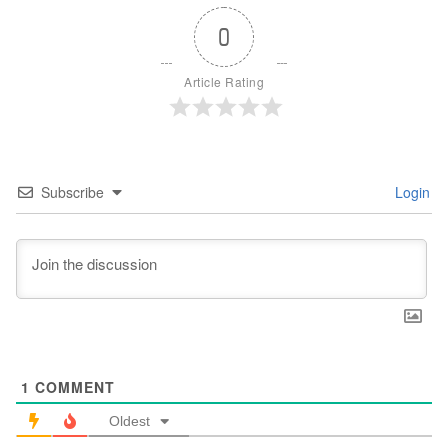
0
Article Rating
Subscribe
Login
1
COMMENT
Oldest