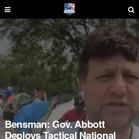
Bensman: Gov. Abbott
Deploys Tactical National