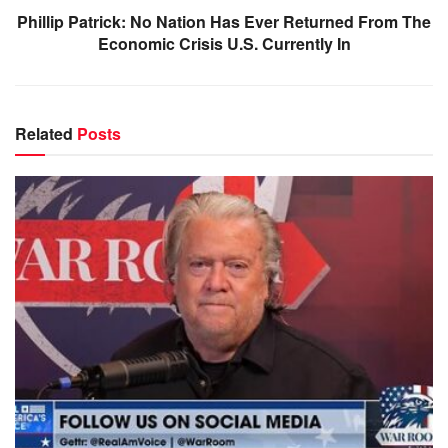
Phillip Patrick: No Nation Has Ever Returned From The
Economic Crisis U.S. Currently In
Related
Posts