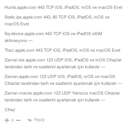
Humb.apple.com 443 TCP iOS, iPadOS, tvOS ve macOS Evet
Static.ips.apple.com 443, 80 TCP iOS, iPadOS, tvOS ve
macOS Evet
Sq-device.apple.com 443 TCP iOS ve iPadOS eSIM
aktivasyonu —
Tbsc.apple.com 443 TCP iOS, iPadOS, tvOS ve macOS Evet
Zaman-ios.apple.com 123 UDP iOS, iPadOS ve tvOS Cihazlar
tarafından tarih ve saatlerini ayarlamak için kullanılır —
Zaman.apple.com 123 UDP iOS, iPadOS, tvOS ve macOS
Cihazlar tarafından tarih ve saatlerini ayarlamak için kullanılır —
Zaman-macos.apple.com 123 UDP Yalnızca macOS Cihazlar
tarafından tarih ve saatlerini ayarlamak için kullanılır —
Cihaz
Reply
0