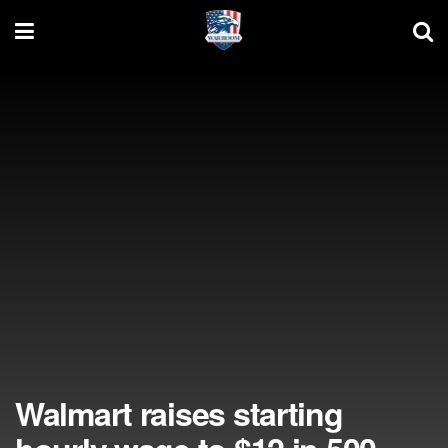
Walmart raises starting