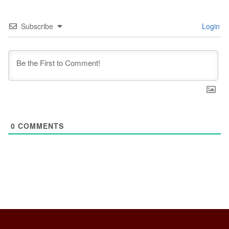
Subscribe
Login
0
COMMENTS